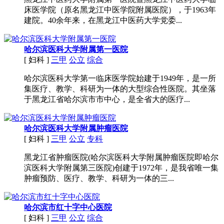
床医学院（原名黑龙江中医学院附属医院），于1963年
建院。40余年来，在黑龙江中医药大学党委...
哈尔滨医科大学附属第一医院
[ 妇科 ]
三甲
公立
综合
哈尔滨医科大学第一临床医学院始建于1949年，是一所
集医疗、教学、科研为一体的大型综合性医院。其坐落
于黑龙江省哈尔滨市市中心，是全省大的医疗...
哈尔滨医科大学附属肿瘤医院
[ 妇科 ]
三甲
公立
专科
黑龙江省肿瘤医院(哈尔滨医科大学附属肿瘤医院即哈尔
滨医科大学附属第三医院)创建于1972年，是我省唯一集
肿瘤预防、医疗、教学、科研为一体的三...
哈尔滨市红十字中心医院
[ 妇科 ]
三甲
公立
综合