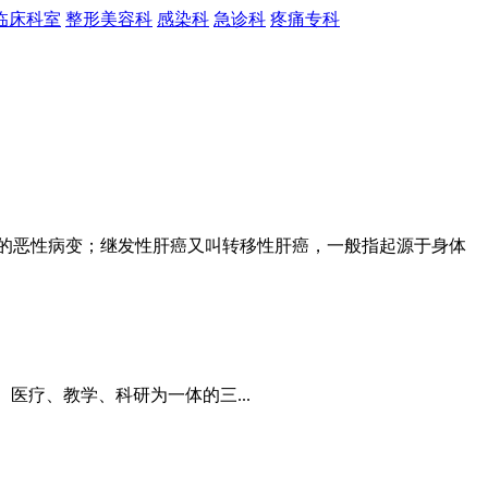
临床科室
整形美容科
感染科
急诊科
疼痛专科
的恶性病变；继发性肝癌又叫转移性肝癌，一般指起源于身体
医疗、教学、科研为一体的三...