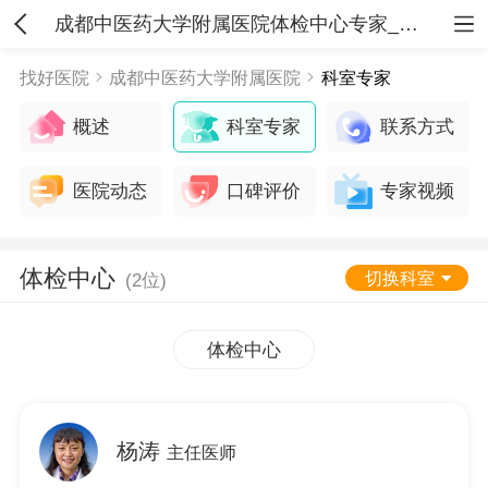
成都中医药大学附属医院体检中心专家_就医指南
找好医院
成都中医药大学附属医院
科室专家
概述
科室专家
联系方式
医院动态
口碑评价
专家视频
体检中心
切换科室
(2位)
体检中心
杨涛
主任医师