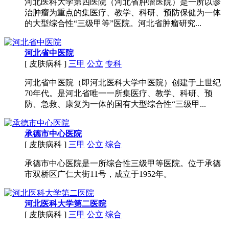
河北医科大学第四医院（河北省肿瘤医院）是一所以诊
治肿瘤为重点的集医疗、教学、科研、预防保健为一体
的大型综合性“三级甲等”医院。河北省肿瘤研究...
河北省中医院
[ 皮肤病科 ]
三甲
公立
专科
河北省中医院（即河北医科大学中医院）创建于上世纪
70年代。是河北省唯一一所集医疗、教学、科研、预
防、急救、康复为一体的国有大型综合性“三级甲...
承德市中心医院
[ 皮肤病科 ]
三甲
公立
综合
承德市中心医院是一所综合性三级甲等医院。位于承德
市双桥区广仁大街11号，成立于1952年。
河北医科大学第二医院
[ 皮肤病科 ]
三甲
公立
综合