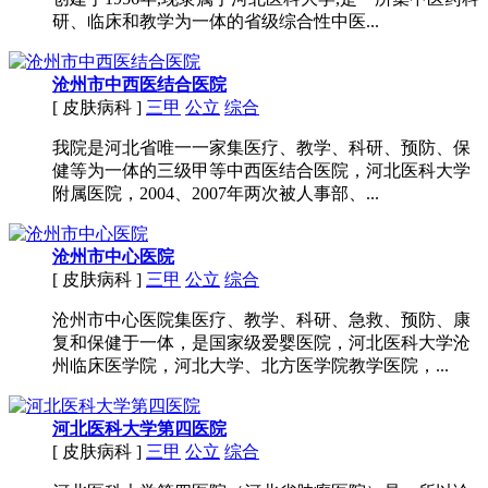
研、临床和教学为一体的省级综合性中医...
沧州市中西医结合医院
[ 皮肤病科 ]
三甲
公立
综合
我院是河北省唯一一家集医疗、教学、科研、预防、保
健等为一体的三级甲等中西医结合医院，河北医科大学
附属医院，2004、2007年两次被人事部、...
沧州市中心医院
[ 皮肤病科 ]
三甲
公立
综合
沧州市中心医院集医疗、教学、科研、急救、预防、康
复和保健于一体，是国家级爱婴医院，河北医科大学沧
州临床医学院，河北大学、北方医学院教学医院，...
河北医科大学第四医院
[ 皮肤病科 ]
三甲
公立
综合