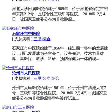
河北大学附属医院始建于1909年，位于河北省保定市裕
华东路212号，是综合性三级甲等医院。 2018年12月4
日，被国家卫健委公布为首批肿瘤...
石家庄市中医院
[ 皮肤病科 ]
三甲
综合
石家庄市中医院始建于1956年，经过四十多年的发展建
设，现已发展成为科室齐全、设备先进、技术力量雄
厚，集医疗、教学、科研、预防保健为一体的现...
沧州市人民医院
[ 皮肤病科 ]
三甲
公立
综合
沧州市人民医院始建于1961年，位于沧州市清池大道7
号，三级甲等综合性医院。 2018年12月4日，被国家卫
健委公布为首批肿瘤多学科诊疗试点...