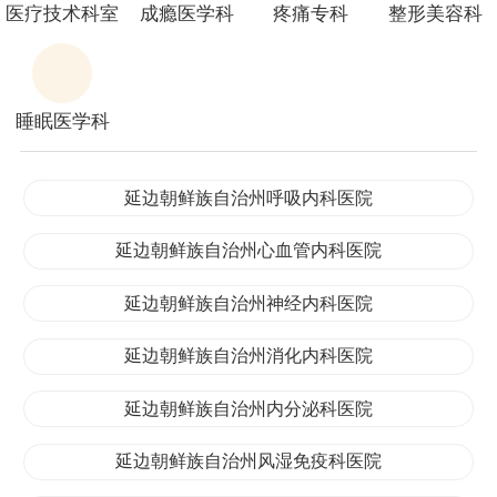
医疗技术科室
成瘾医学科
疼痛专科
整形美容科
睡眠医学科
延边朝鲜族自治州呼吸内科医院
延边朝鲜族自治州心血管内科医院
延边朝鲜族自治州神经内科医院
延边朝鲜族自治州消化内科医院
延边朝鲜族自治州内分泌科医院
延边朝鲜族自治州风湿免疫科医院