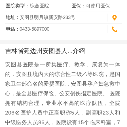
医院类型：
综合医院
医保：
可使用医保
地址 :
安图县明月镇新安路233号
电话 :
0433-5897000
吉林省延边州安图县人...介绍
安图县医院是一所集医疗、教学、康复为一体
的，安图县境内大的综合性二级乙等医院，是国
家卫生部命名的爱婴医院，安图县孕产妇急救中
心，是全县医疗保险、公安创伤指定医院。 医院
拥有结构合理，专业水平高的医疗队伍，全院
206名医护人员中正高职称5人，副高职23人和
中级医务人员86人，医院设有15个临床科室，7