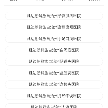
延边朝鲜族自治州子宫肌瘤医院
延边朝鲜族自治州宫颈糜烂医院
延边朝鲜族自治州手足口病医院
延边朝鲜族自治州自闭症医院
延边朝鲜族自治州阴道炎医院
延边朝鲜族自治州盆腔炎医院
延边朝鲜族自治州宫颈炎医院
延边朝鲜族自治州月经不调医院
延边朝鲜族自治州人流医院