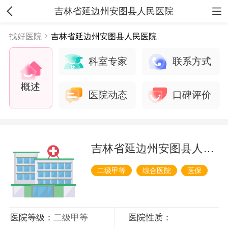
吉林省延边州安图县人民医院
找好医院
吉林省延边州安图县人民医院
科室专家
联系方式
概述
医院动态
口碑评价
吉林省延边州安图县人民医院
二级甲等
综合医院
医保
医院等级：
二级甲等
医院性质：