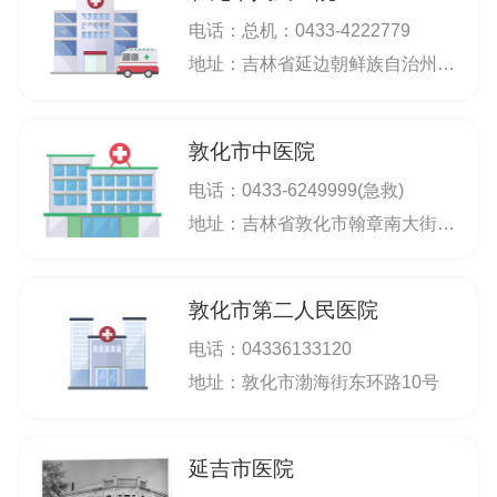
电话：
总机：0433-4222779
地址：吉林省延边朝鲜族自治州和龙市民慧街6号
敦化市中医院
电话：
0433-6249999(急救)
地址：吉林省敦化市翰章南大街2125号
敦化市第二人民医院
电话：
04336133120
地址：敦化市渤海街东环路10号
延吉市医院