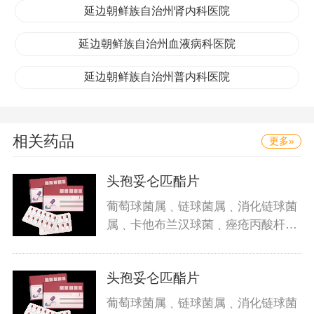
延边朝鲜族自治州肾内科医院
延边朝鲜族自治州血液病科医院
延边朝鲜族自治州普内科医院
相关药品
更多»
头孢妥仑匹酯片
葡萄球菌属﹑链球菌属﹑消化链球菌
属﹑卡他布兰汉球菌﹑痤疮丙酸杆菌
﹑
头孢妥仑匹酯片
葡萄球菌属﹑链球菌属﹑消化链球菌