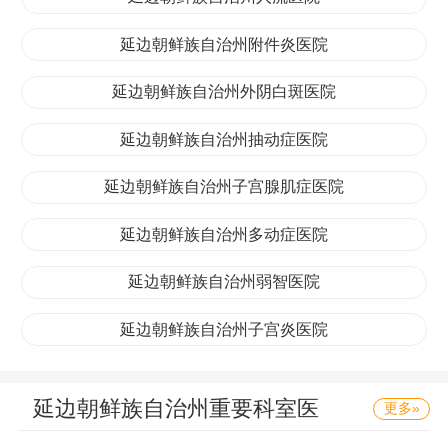
延边朝鲜族自治州附件炎医院
延边朝鲜族自治州外阴白斑医院
延边朝鲜族自治州抽动症医院
延边朝鲜族自治州子宫腺肌症医院
延边朝鲜族自治州多动症医院
延边朝鲜族自治州弱智医院
延边朝鲜族自治州子宫炎医院
延边朝鲜族自治州重要科室医
更多»