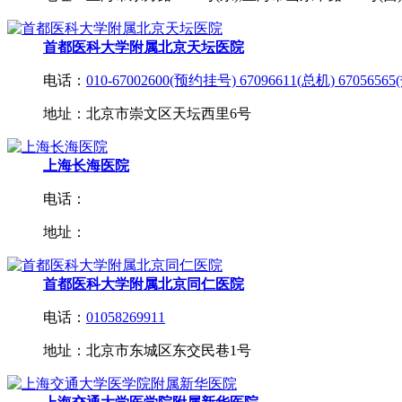
首都医科大学附属北京天坛医院
电话：
010-67002600(预约挂号) 67096611(总机) 670565
地址：北京市崇文区天坛西里6号
上海长海医院
电话：
地址：
首都医科大学附属北京同仁医院
电话：
01058269911
地址：北京市东城区东交民巷1号