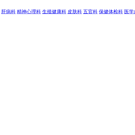
肝病科
精神心理科
生殖健康科
皮肤科
五官科
保健体检科
医学