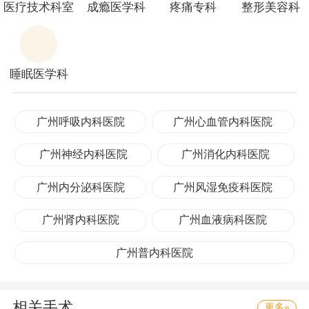
医疗技术科室
成瘾医学科
疼痛专科
整形美容科
睡眠医学科
广州呼吸内科医院
广州心血管内科医院
广州神经内科医院
广州消化内科医院
广州内分泌科医院
广州风湿免疫科医院
广州肾内科医院
广州血液病科医院
广州普内科医院
相关手术
更多»