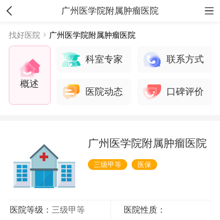
广州医学院附属肿瘤医院
找好医院
广州医学院附属肿瘤医院
科室专家
联系方式
概述
医院动态
口碑评价
广州医学院附属肿瘤医院
三级甲等
医保
医院等级：
三级甲等
医院性质：